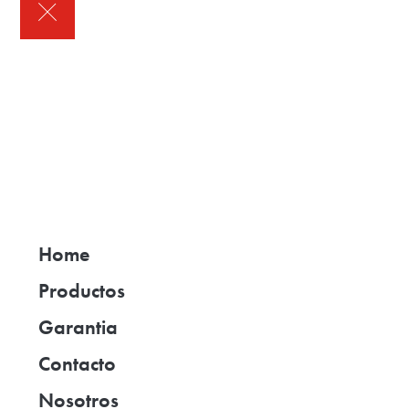
Home
Productos
Garantia
Contacto
Nosotros