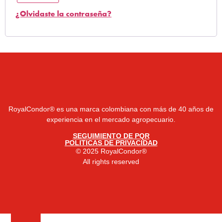
¿Olvidaste la contraseña?
RoyalCondor® es una marca colombiana con más de 40 años de
experiencia en el mercado agropecuario.
SEGUIMIENTO DE PQR
POLITICAS DE PRIVACIDAD
© 2025 RoyalCondor®
All rights reserved