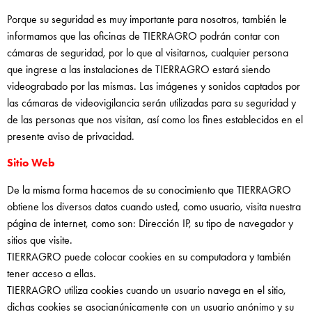
Porque su seguridad es muy importante para nosotros, también le
informamos que las oficinas de TIERRAGRO podrán contar con
cámaras de seguridad, por lo que al visitarnos, cualquier persona
que ingrese a las instalaciones de TIERRAGRO estará siendo
videograbado por las mismas. Las imágenes y sonidos captados por
las cámaras de videovigilancia serán utilizadas para su seguridad y
de las personas que nos visitan, así como los fines establecidos en el
presente aviso de privacidad.
Sitio Web
De la misma forma hacemos de su conocimiento que TIERRAGRO
obtiene los diversos datos cuando usted, como usuario, visita nuestra
página de internet, como son: Dirección IP, su tipo de navegador y
sitios que visite.
TIERRAGRO puede colocar cookies en su computadora y también
tener acceso a ellas.
TIERRAGRO utiliza cookies cuando un usuario navega en el sitio,
dichas cookies se asocianúnicamente con un usuario anónimo y su