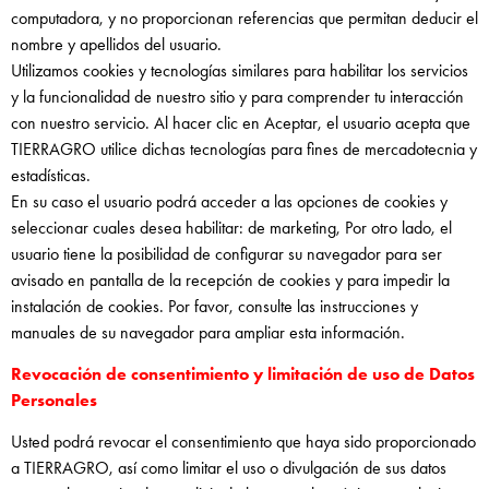
computadora, y no proporcionan referencias que permitan deducir el
nombre y apellidos del usuario.
Utilizamos cookies y tecnologías similares para habilitar los servicios
y la funcionalidad de nuestro sitio y para comprender tu interacción
con nuestro servicio. Al hacer clic en Aceptar, el usuario acepta que
TIERRAGRO utilice dichas tecnologías para fines de mercadotecnia y
estadísticas.
En su caso el usuario podrá acceder a las opciones de cookies y
seleccionar cuales desea habilitar: de marketing, Por otro lado, el
usuario tiene la posibilidad de configurar su navegador para ser
avisado en pantalla de la recepción de cookies y para impedir la
instalación de cookies. Por favor, consulte las instrucciones y
manuales de su navegador para ampliar esta información.
Revocación de consentimiento y limitación de uso de Datos
Personales
Usted podrá revocar el consentimiento que haya sido proporcionado
a TIERRAGRO, así como limitar el uso o divulgación de sus datos