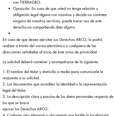
con TIERRAGRO.
Oposición: En caso de que usted no tenga relación u
obligación legal alguna con nosotros y decida no contratar
ninguno de nuestros servicios, puede hacer uso de este
derecho,no compartiendo dato alguno.
En caso de que desee ejercitar sus Derechos ARCO, lo podrá
realizar a través del correo electrónico o cualquiera de las
direcciones señaladas al inicio de este aviso de privacidad.
La solicitud deberá contener y acompañarse de lo siguiente:
1. El nombre del titular y domicilio o medio para comunicarle la
respuesta a su solicitud.
2. Los documentos que acrediten la identidad o la representación
legal del titular.
3. La descripción clara y precisa de los datos personales respecto de
los que se busca
ejercer los Derechos ARCO.
4. Cualquier otro elemento o documento que facilite la localización