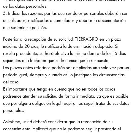
de los datos personales.
5. Indicar las razones por las que sus datos personales deberán ser
actualizados, rectificados o cancelados y aportar la documentación
que sustente su petición.
Posterior a la recepción de su solicitud, TIERRAGRO en un plazo
máximo de 20 días, le notificará la determinación adoptada. Si
resulta procedente, se hará efectiva la misma dentro de los 15 días
siguientes a la fecha en que se le comunique la respuesta.
Los plazos antes referidos podrán ser ampliados una sola vez por un
periodo igual, siempre y cuando así lo justifiquen las circunstancias
del caso.
Es importante que tenga en cuenta que no en todos los casos
podremos atender su solicitud de forma inmediata, ya que es posible
que por alguna obligación legal requiramos seguir tratando sus datos
personales.
Asimismo, usted deberá considerar que la revocación de su
consentimiento implicará que no le podamos seguir prestando el