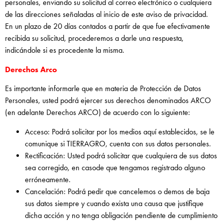
personales, enviando su solicitud al correo electrónico o cualquiera
de las direcciones señaladas al inicio de este aviso de privacidad.
En un plazo de 20 días contados a partir de que fue efectivamente
recibida su solicitud, procederemos a darle una respuesta,
indicándole si es procedente la misma.
Derechos Arco
Es importante informarle que en materia de Protección de Datos
Personales, usted podrá ejercer sus derechos denominados ARCO
(en adelante Derechos ARCO) de acuerdo con lo siguiente:
Acceso: Podrá solicitar por los medios aquí establecidos, se le
comunique si TIERRAGRO, cuenta con sus datos personales.
Rectificación: Usted podrá solicitar que cualquiera de sus datos
sea corregido, en casode que tengamos registrado alguno
erróneamente.
Cancelación: Podrá pedir que cancelemos o demos de baja
sus datos siempre y cuando exista una causa que justifique
dicha acción y no tenga obligación pendiente de cumplimiento