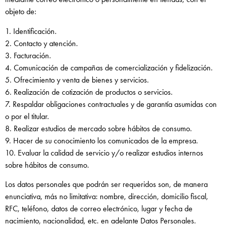
objeto de:
1. Identificación.
2. Contacto y atención.
3. Facturación.
4. Comunicación de campañas de comercialización y fidelización.
5. Ofrecimiento y venta de bienes y servicios.
6. Realización de cotización de productos o servicios.
7. Respaldar obligaciones contractuales y de garantía asumidas con
o por el titular.
8. Realizar estudios de mercado sobre hábitos de consumo.
9. Hacer de su conocimiento los comunicados de la empresa.
10. Evaluar la calidad de servicio y/o realizar estudios internos
sobre hábitos de consumo.
Los datos personales que podrán ser requeridos son, de manera
enunciativa, más no limitativa: nombre, dirección, domicilio fiscal,
RFC, teléfono, datos de correo electrónico, lugar y fecha de
nacimiento, nacionalidad, etc. en adelante Datos Personales.