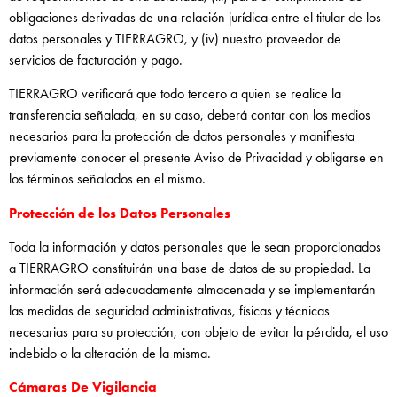
obligaciones derivadas de una relación jurídica entre el titular de los
datos personales y TIERRAGRO, y (iv) nuestro proveedor de
servicios de facturación y pago.
TIERRAGRO verificará que todo tercero a quien se realice la
transferencia señalada, en su caso, deberá contar con los medios
necesarios para la protección de datos personales y manifiesta
previamente conocer el presente Aviso de Privacidad y obligarse en
los términos señalados en el mismo.
Protección de los Datos Personales
Toda la información y datos personales que le sean proporcionados
a TIERRAGRO constituirán una base de datos de su propiedad. La
información será adecuadamente almacenada y se implementarán
las medidas de seguridad administrativas, físicas y técnicas
necesarias para su protección, con objeto de evitar la pérdida, el uso
indebido o la alteración de la misma.
Cámaras De Vigilancia