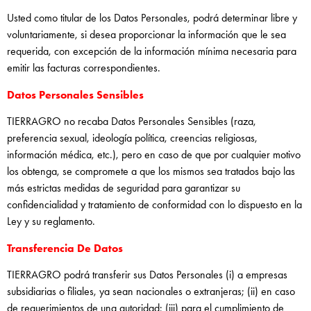
Usted como titular de los Datos Personales, podrá determinar libre y
voluntariamente, si desea proporcionar la información que le sea
requerida, con excepción de la información mínima necesaria para
emitir las facturas correspondientes.
Datos Personales Sensibles
TIERRAGRO no recaba Datos Personales Sensibles (raza,
preferencia sexual, ideología política, creencias religiosas,
información médica, etc.), pero en caso de que por cualquier motivo
los obtenga, se compromete a que los mismos sea tratados bajo las
más estrictas medidas de seguridad para garantizar su
confidencialidad y tratamiento de conformidad con lo dispuesto en la
Ley y su reglamento.
Transferencia De Datos
TIERRAGRO podrá transferir sus Datos Personales (i) a empresas
subsidiarias o filiales, ya sean nacionales o extranjeras; (ii) en caso
de requerimientos de una autoridad; (iii) para el cumplimiento de