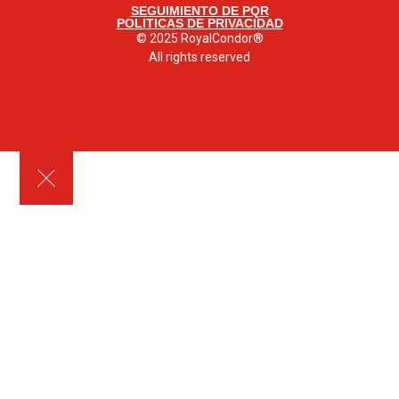
SEGUIMIENTO DE PQR
POLITICAS DE PRIVACIDAD
© 2025 RoyalCondor®
All rights reserved