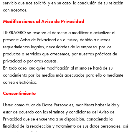
servicio que nos solicitó, y en su caso, la conclusión de su relación
con nosotros.
Modificaciones al Aviso de Privacidad
TIERRAGRO se reserva el derecho a modificar o actualizar el
presente Aviso de Privacidad en el futuro, debido a nuevos
requerimientos legales, necesidades de la empresa, por los
productos o servicios que ofrecemos, por nuestras prácticas de
privacidad o por otras causas.
En todo caso, cualquier modificación al mismo se hará de su
conocimiento por los medios más adecuados para ello o mediante
correo electrónico.
Consentimiento
Usted como titular de Datos Personales, manifiesta haber leído y
estar de acuerdo con los términos y condiciones del Aviso de
Privacidad que se encuentra a su disposición, conociendo la
finalidad de la recolección y tratamiento de sus datos personales, así