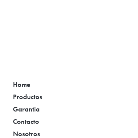
Home
Productos
Garantia
Contacto
Nosotros