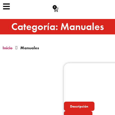
0
Categoría: Manuales
Inicio
Manuales
Descripción