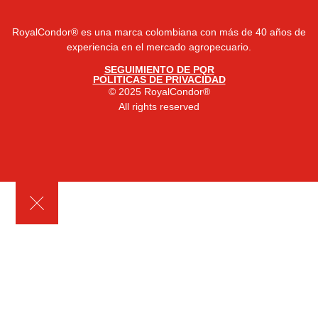
RoyalCondor® es una marca colombiana con más de 40 años de
experiencia en el mercado agropecuario.
SEGUIMIENTO DE PQR
POLITICAS DE PRIVACIDAD
© 2025 RoyalCondor®
All rights reserved