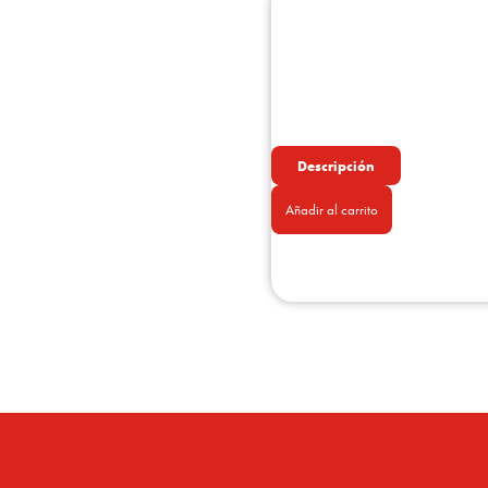
Descripción
Añadir al carrito