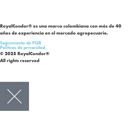
RoyalCondor® es una marca colombiana con más de 40
años de experiencia en el mercado agropecuario.
Seguimiento de PQR
Politicas de privacidad
© 2025 RoyalCondor®
All rights reserved