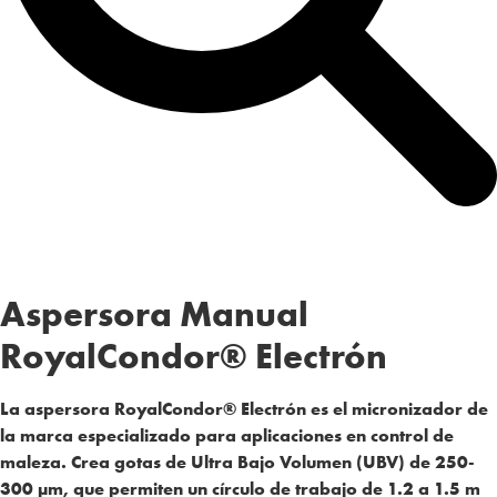
Aspersora Manual
RoyalCondor® Electrón
La aspersora RoyalCondor® Electrón es el
micronizador de
la marca especializado para aplicaciones en control de
maleza.
Crea gotas de Ultra Bajo Volumen (UBV) de 250-
300 µm, que permiten un círculo de trabajo de 1.2 a 1.5 m