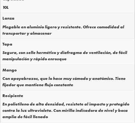
10L
Lanza
Plegable en aluminio ligero y resistente. Ofrece comodidad al
transportar y almacenar
Tapa
Segura, con selle hermético y diafragma de ventilación, de fácil
manipulación y rápido enrosque
Mango
Con apoyabrazos, que lo hace muy cómodo y anatómico. Tiene
fijador que mantiene flujo constante
Recipiente
En polietileno de alta densidad, resistete al impacto y protegido
contra la luz ultravioleta. Con mirilla indicadora de nivel y boca
amplia de fácil llenado