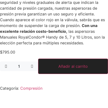
seguridad y niveles graduales de alerta que indican la
cantidad de presión cargada, nuestras aspersoras de
presión previa garantizan un uso seguro y eficiente.
Cuando aparece el color rojo en la válvula, sabrás que es
momento de suspender la carga de presión.
Con una
excelente relación costo-beneficio,
las aspersoras
Manuales RoyalCondor® Handy de 5, 7 y 10 Litros, son la
elección perfecta para múltiples necesidades.
$
795.00
Añadir al carrito
Categoría:
Compresión
Ficha técnica