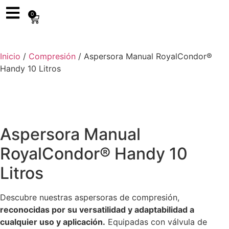
0
Inicio
/
Compresión
/ Aspersora Manual RoyalCondor®
Handy 10 Litros
Aspersora Manual
RoyalCondor® Handy 10
Litros
Descubre nuestras aspersoras de compresión,
reconocidas por su versatilidad y adaptabilidad a
cualquier uso y aplicación.
Equipadas con válvula de