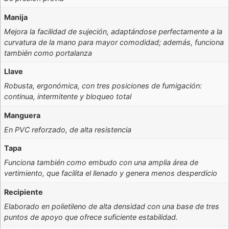
Manija
Mejora la facilidad de sujeción, adaptándose perfectamente a la
curvatura de la mano para mayor comodidad; además, funciona
también como portalanza
Llave
Robusta, ergonómica, con tres posiciones de fumigación:
continua, intermitente y bloqueo total
Manguera
En PVC reforzado, de alta resistencia
Tapa
Funciona también como embudo con una amplia área de
vertimiento, que facilita el llenado y genera menos desperdicio
Recipiente
Elaborado en polietileno de alta densidad con una base de tres
puntos de apoyo que ofrece suficiente estabilidad.