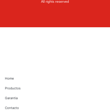
All rights reserved
Home
Productos
Garantia
Contacto