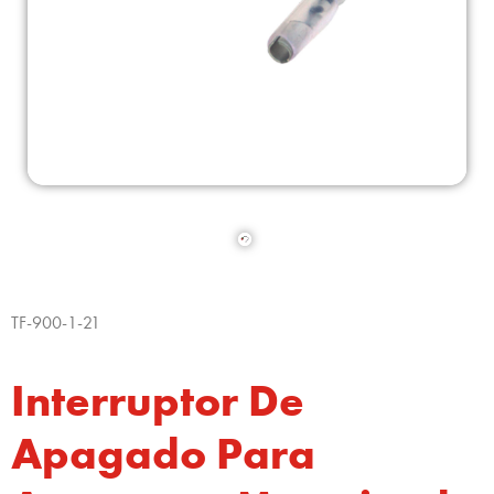
TF-900-1-21
Interruptor De
Apagado Para