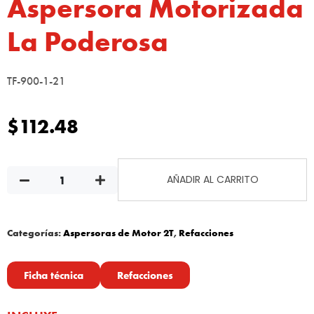
Aspersora Motorizada
La Poderosa
TF-900-1-21
$
112.48
AÑADIR AL CARRITO
Categorías:
Aspersoras de Motor 2T
,
Refacciones
Ficha técnica
Refacciones