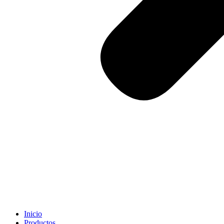
Inicio
Productos