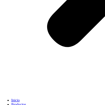
Inicio
Productos