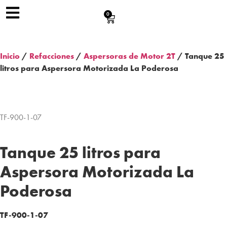
0
Inicio
/
Refacciones
/
Aspersoras de Motor 2T
/ Tanque 25
litros para Aspersora Motorizada La Poderosa
TF-900-1-07
Tanque 25 litros para
Aspersora Motorizada La
Poderosa
TF-900-1-07