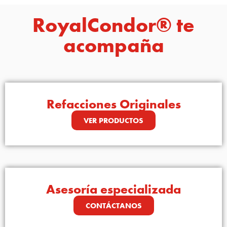
RoyalCondor® te
acompaña
Refacciones Originales
VER PRODUCTOS
Asesoría especializada
CONTÁCTANOS