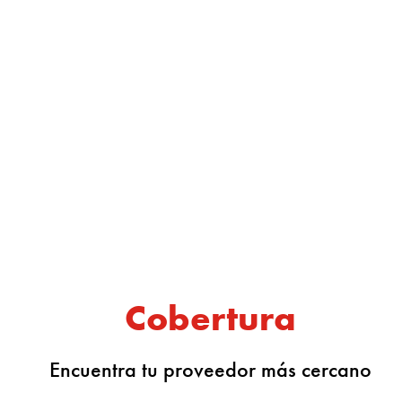
Cobertura
Encuentra tu proveedor más cercano