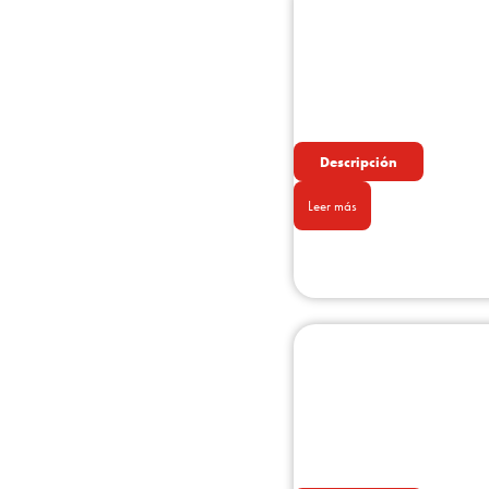
Descripción
Leer más